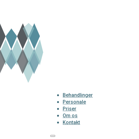
Behandlinger
Personale
Priser
Om os
Kontakt