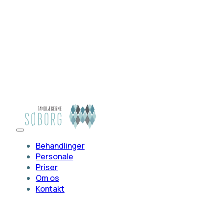
Behandlinger
Personale
Priser
Om os
Kontakt