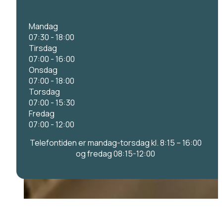
Mandag
07:30 - 18:00
Tirsdag
07:00 - 16:00
Onsdag
07:00 - 18:00
Torsdag
07:00 - 15:30
Fredag
07:00 - 12:00
Telefontiden er mandag-torsdag kl. 8:15 – 16:00
og fredag 08:15-12:00