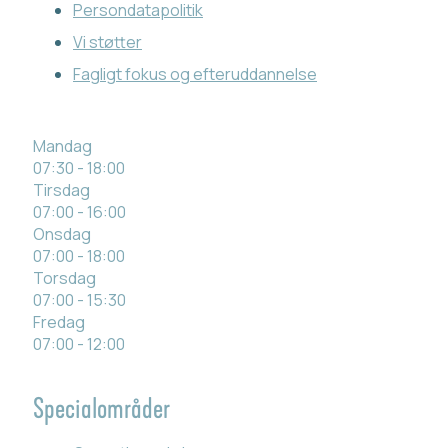
Persondatapolitik
Vi støtter
Fagligt fokus og efteruddannelse
Mandag
07:30 - 18:00
Tirsdag
07:00 - 16:00
Onsdag
07:00 - 18:00
Torsdag
07:00 - 15:30
Fredag
07:00 - 12:00
Specialområder