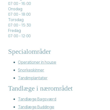
07:00 - 16:00
Onsdag
07:00 - 18:00
Torsdag
07:00 - 15:30
Fredag
07:00 - 12:00
Specialområder
Operationer in house
Snorkeskinner
Tandimplantater
Tandlæge i nærområdet
Tandlæge Bagsværd
Tandlæge Buddinge