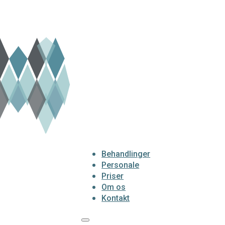
Behandlinger
Personale
Priser
Om os
Kontakt