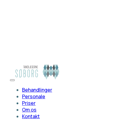
Behandlinger
Personale
Priser
Om os
Kontakt