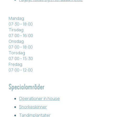
Mandag
07:30 - 18:00
Tirsdag
07:00 - 16:00
Onsdag
07:00 - 18:00
Torsdag
07:00 - 15:30
Fredag
07:00 - 12:00
Specialområder
Operationer in house
Snorkeskinner
Tandimplantater