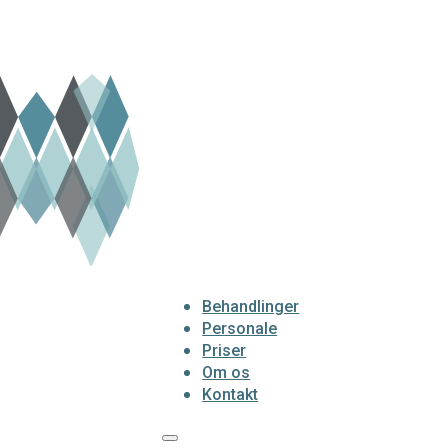
Behandlinger
Personale
Priser
Om os
Kontakt