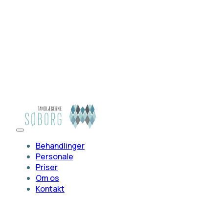
Behandlinger
Personale
Priser
Om os
Kontakt