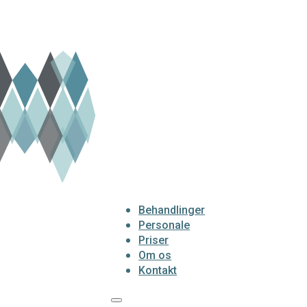
Behandlinger
Personale
Priser
Om os
Kontakt