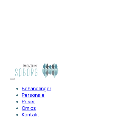
Behandlinger
Personale
Priser
Om os
Kontakt