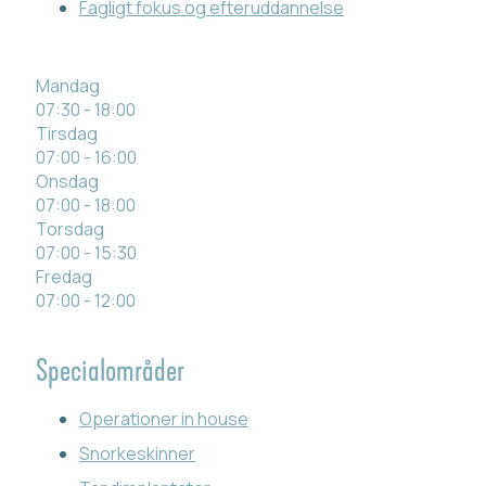
Fagligt fokus og efteruddannelse
Mandag
07:30 - 18:00
Tirsdag
07:00 - 16:00
Onsdag
07:00 - 18:00
Torsdag
07:00 - 15:30
Fredag
07:00 - 12:00
Specialområder
Operationer in house
Snorkeskinner