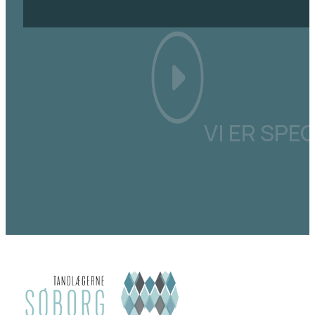
VI ER SPE