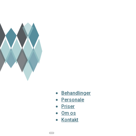
Behandlinger
Personale
Priser
Om os
Kontakt