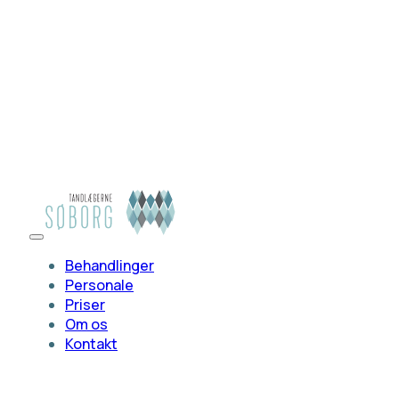
Behandlinger
Personale
Priser
Om os
Kontakt