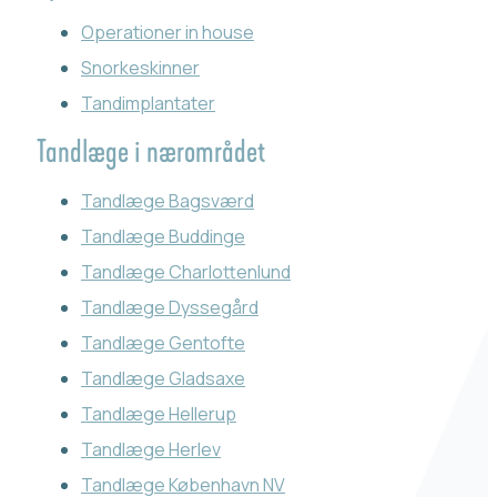
Operationer in house
Snorkeskinner
Tandimplantater
Tandlæge i nærområdet
Tandlæge Bagsværd
Tandlæge Buddinge
Tandlæge Charlottenlund
Tandlæge Dyssegård
Tandlæge Gentofte
Tandlæge Gladsaxe
Tandlæge Hellerup
Tandlæge Herlev
Tandlæge København NV