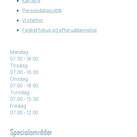
Karriere
Persondatapolitik
Vi støtter
Fagligt fokus og efteruddannelse
Mandag
07:30 - 18:00
Tirsdag
07:00 - 16:00
Onsdag
07:00 - 18:00
Torsdag
07:00 - 15:30
Fredag
07:00 - 12:00
Specialområder