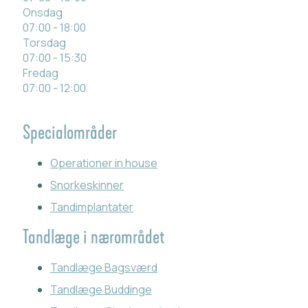
Onsdag
07:00 - 18:00
Torsdag
07:00 - 15:30
Fredag
07:00 - 12:00
Specialområder
Operationer in house
Snorkeskinner
Tandimplantater
Tandlæge i nærområdet
Tandlæge Bagsværd
Tandlæge Buddinge