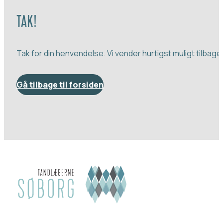
TAK!
Tak for din henvendelse. Vi vender hurtigst muligt tilbage
Gå tilbage til forsiden