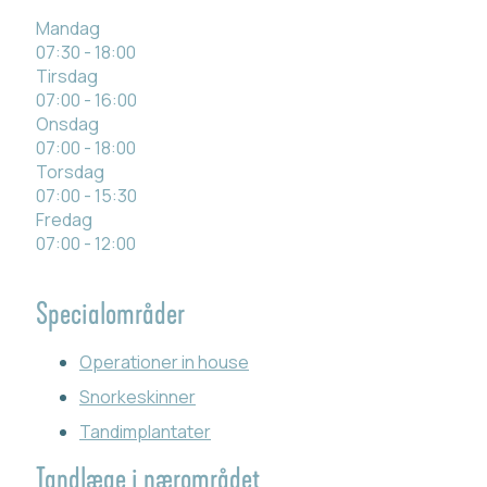
Mandag
07:30 - 18:00
Tirsdag
07:00 - 16:00
Onsdag
07:00 - 18:00
Torsdag
07:00 - 15:30
Fredag
07:00 - 12:00
Specialområder
Operationer in house
Snorkeskinner
Tandimplantater
Tandlæge i nærområdet