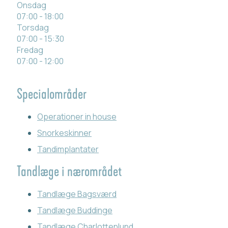
Onsdag
07:00 - 18:00
Torsdag
07:00 - 15:30
Fredag
07:00 - 12:00
Specialområder
Operationer in house
Snorkeskinner
Tandimplantater
Tandlæge i nærområdet
Tandlæge Bagsværd
Tandlæge Buddinge
Tandlæge Charlottenlund