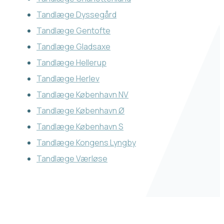
Tandlæge Dyssegård
Tandlæge Gentofte
Tandlæge Gladsaxe
Tandlæge Hellerup
Tandlæge Herlev
Tandlæge København NV
Tandlæge København Ø
Tandlæge København S
Tandlæge Kongens Lyngby
Tandlæge Værløse